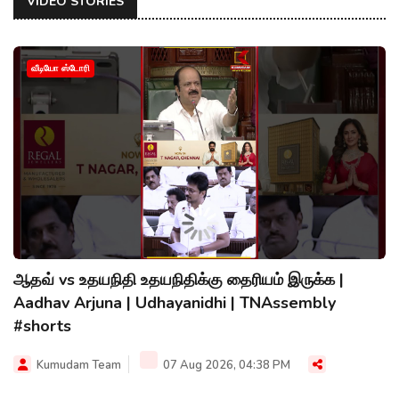
VIDEO STORIES
வீடியோ ஸ்டோரி
ஆதவ் vs உதயநிதி உதயநிதிக்கு தைரியம் இருக்க |
Aadhav Arjuna | Udhayanidhi | TNAssembly
#shorts
Kumudam Team
07 Aug 2026, 04:38 PM