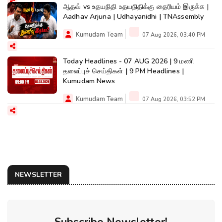
ஆதவ் vs உதயநிதி உதயநிதிக்கு தைரியம் இருக்க |
Aadhav Arjuna | Udhayanidhi | TNAssembly
Kumudam Team
07 Aug 2026, 03:40 PM
Today Headlines - 07 AUG 2026 | 9 மணி
தலைப்புச் செய்திகள் | 9 PM Headlines |
Kumudam News
Kumudam Team
07 Aug 2026, 03:52 PM
NEWSLETTER
Subscribe Newsletter!