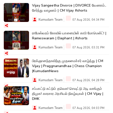
Vijay Sangeetha Divorce | DIVORCE வேணாம்..
சேர்ந்து வாழலாம் | CM Vijay #shorts
Kumudam Team
07 Aug 2026, 04:34 PM
ராமேஸ்வரம் கோவில் யானையின் காபி மோமென்ட்! |
Rameswaram | Elephant | #shorts
Kumudam Team
07 Aug 2026, 03:31 PM
பிரக்ஞானந்தாவிற்கு முதலமைச்சர் வாழ்த்து | CM
Vijay | Praggnanandhaa | Chess Champion
|KumudamNews
Kumudam Team
07 Aug 2026, 04:28 PM
சப்பகட்டு கட்டும் தவெக! செவுட்டு அடி வாங்கும்
திமுக! காரசார அரசியல் நிகழ்வுகள் | CM Vijay |
DMK
Kumudam Team
07 Aug 2026, 04:03 PM