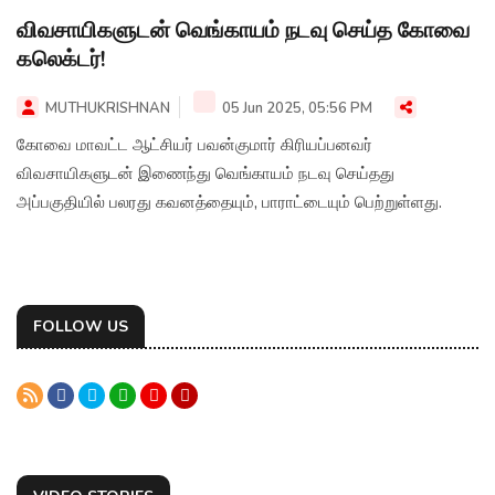
விவசாயிகளுடன் வெங்காயம் நடவு செய்த கோவை
கலெக்டர்!
MUTHUKRISHNAN
05 Jun 2025, 05:56 PM
கோவை மாவட்ட ஆட்சியர் பவன்குமார் கிரியப்பனவர்
விவசாயிகளுடன் இணைந்து வெங்காயம் நடவு செய்தது
அப்பகுதியில் பலரது கவனத்தையும், பாராட்டையும் பெற்றுள்ளது.
FOLLOW US