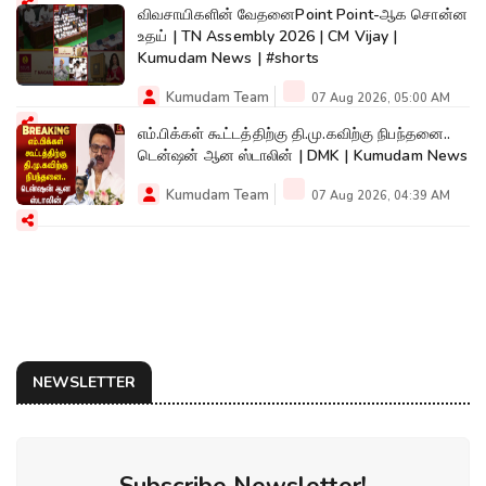
விவசாயிகளின் வேதனைPoint Point-ஆக சொன்ன
உதய் | TN Assembly 2026 | CM Vijay |
Kumudam News | #shorts
Kumudam Team
07 Aug 2026, 05:00 AM
எம்.பிக்கள் கூட்டத்திற்கு தி.மு.கவிற்கு நிபந்தனை..
டென்ஷன் ஆன ஸ்டாலின் | DMK | Kumudam News
Kumudam Team
07 Aug 2026, 04:39 AM
NEWSLETTER
Subscribe Newsletter!