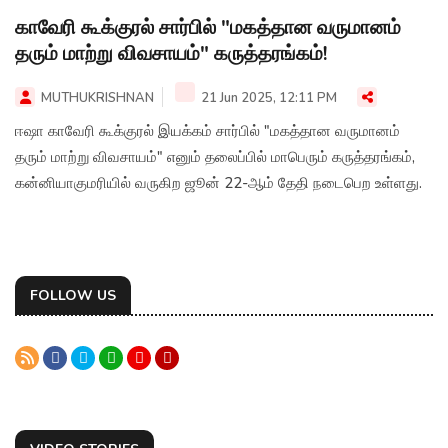
காவேரி கூக்குரல் சார்பில் "மகத்தான வருமானம்
தரும் மாற்று விவசாயம்" கருத்தரங்கம்!
MUTHUKRISHNAN
21 Jun 2025, 12:11 PM
ஈஷா காவேரி கூக்குரல் இயக்கம் சார்பில் "மகத்தான வருமானம்
தரும் மாற்று விவசாயம்" எனும் தலைப்பில் மாபெரும் கருத்தரங்கம்,
கன்னியாகுமரியில் வருகிற ஜூன் 22-ஆம் தேதி நடைபெற உள்ளது.
FOLLOW US