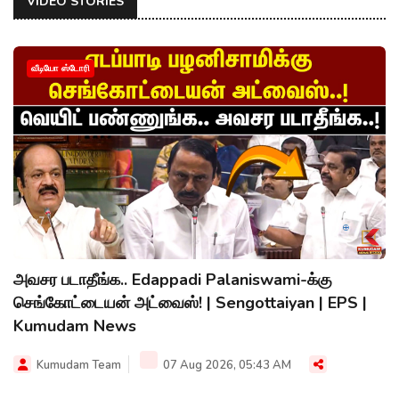
VIDEO STORIES
வீடியோ ஸ்டோரி
அவசர படாதீங்க.. Edappadi Palaniswami-க்கு
செங்கோட்டையன் அட்வைஸ்! | Sengottaiyan | EPS |
Kumudam News
Kumudam Team
07 Aug 2026, 05:43 AM