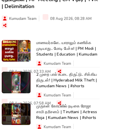
| Delimitation
Kumudam Team
08 Aug 2026, 08:28 AM
மாணவர்களே.. யாராலும் கணிக்க
முடியாது.. மோடி பேச்சு! | PM Modi |
Students | Education | Kumudam
Kumudam Team
08 Aug 2026, 07:33 AM
2 முறை பால் கூடை திருட்டு.. சிக்கிய
திருடன்! | Hyderabad Milk Theft |
Kumudam News | #shorts
Kumudam Team
08 Aug 2026, 07:58 AM
முருகன் கோயிலில் நடிகை ரோஜா
சாமி தரிசனம் | Tiruttani | Actress
Roja | Kumudam News | #shorts
Kumudam Team