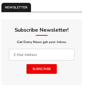
NEWSLETTER
Subscribe Newsletter!
Get Every News get your Inbox.
SUBSCRIBE