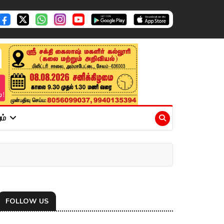
ும்
FOLLOW US