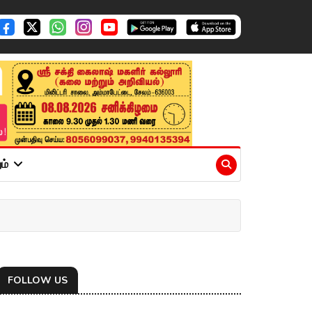
ும்
FOLLOW US