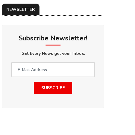
NEWSLETTER
Subscribe Newsletter!
Get Every News get your Inbox.
SUBSCRIBE