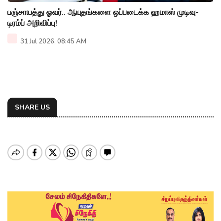
பஞ்சாயத்து ஓவர்.. ஆயுதங்களை ஒப்படைக்க ஹமாஸ் முடிவு-
டிரம்ப் அறிவிப்பு!
31 Jul 2026, 08:45 AM
SHARE US