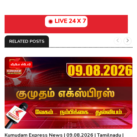
LIVE 24 X 7
RELATED POSTS
வீடியோ ஸ்டோரி
Kumudam Express News | 09.08.2026 | Tamilnadu |