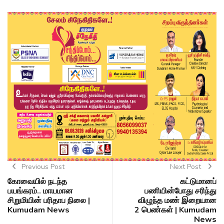
Previous Post
Next Post
கோவையில் நடந்த
கட்டுமானப்
பயங்கரம்.. மாயமான
பணியின்போது சரிந்து
சிறுமியின் பரிதாப நிலை |
விழுந்த மண் இறையான
Kumudam News
2 பெண்கள் | Kumudam
News