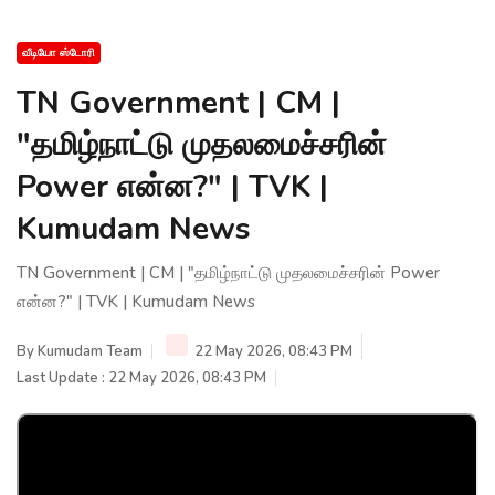
வீடியோ ஸ்டோரி
TN Government | CM |
"தமிழ்நாட்டு முதலமைச்சரின்
Power என்ன?" | TVK |
Kumudam News
TN Government | CM | "தமிழ்நாட்டு முதலமைச்சரின் Power
என்ன?" | TVK | Kumudam News
By
Kumudam Team
22 May 2026, 08:43 PM
Last Update : 22 May 2026, 08:43 PM