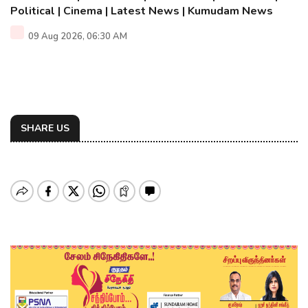
Political | Cinema | Latest News | Kumudam News
09 Aug 2026, 06:30 AM
SHARE US