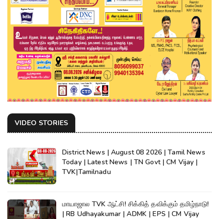
VIDEO STORIES
District News | August 08 2026 | Tamil News
Today | Latest News | TN Govt | CM Vijay |
TVK|Tamilnadu
மாயாஜால TVK ஆட்சி! சிக்கித் தவிக்கும் தமிழ்நாடு!
| RB Udhayakumar | ADMK | EPS | CM Vijay