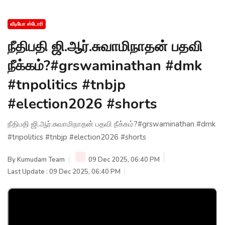
வீடியோ ஸ்டோரி
நீதிபதி ஜி.ஆர்.சுவாமிநாதன் பதவி
நீக்கம்?#grswaminathan #dmk
#tnpolitics #tnbjp
#election2026 #shorts
நீதிபதி ஜி.ஆர்.சுவாமிநாதன் பதவி நீக்கம்?#grswaminathan #dmk
#tnpolitics #tnbjp #election2026 #shorts
By
Kumudam Team
09 Dec 2025, 06:40 PM
Last Update : 09 Dec 2025, 06:40 PM