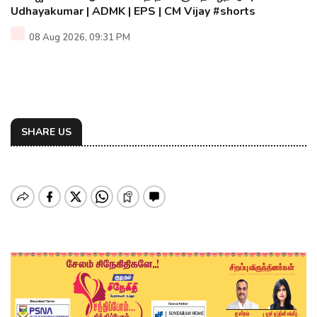
Udhayakumar | ADMK | EPS | CM Vijay #shorts
08 Aug 2026, 09:31 PM
SHARE US