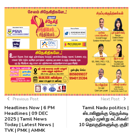
Previous Post
Next Post
Headlines Now | 6 PM
Tamil Nadu politics |
Headlines | 09 DEC
ஸ்டாலினுக்கு நெருக்கடி
2025 | Tamil News
தரும் மூன்று கட்சிகள்!
Today | Latest News |
10 தொகுதிகளுக்கு குறி!
TVK | PMK | AMMK