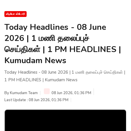
வீடியோ ஸ்டோரி
Today Headlines - 08 June
2026 | 1 மணி தலைப்புச்
செய்திகள் | 1 PM HEADLINES |
Kumudam News
Today Headlines - 08 June 2026 | 1 மணி தலைப்புச் செய்திகள் |
1 PM HEADLINES | Kumudam News
By
Kumudam Team
08 Jun 2026, 01:36 PM
Last Update : 08 Jun 2026, 01:36 PM