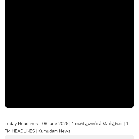
Today Headlines - 08 June 2026 | 1 மணி தலைப்புச் செய்திகள் | 1
PM HEADLINES | Kumudam News