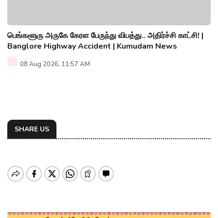
பெங்களூரு அருகே கேரள பேருந்து விபத்து.. அதிர்ச்சி காட்சி! |
Banglore Highway Accident | Kumudam News
08 Aug 2026, 11:57 AM
SHARE US