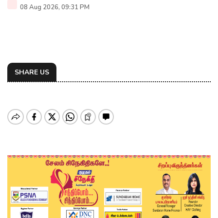
08 Aug 2026, 09:31 PM
SHARE US