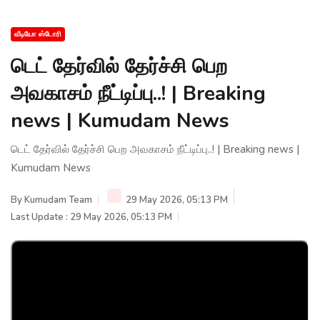
வீடியோ ஸ்டோரி
டெட் தேர்வில் தேர்ச்சி பெற
அவகாசம் நீட்டிப்பு..! | Breaking
news | Kumudam News
டெட் தேர்வில் தேர்ச்சி பெற அவகாசம் நீட்டிப்பு..! | Breaking news |
Kumudam News
By
Kumudam Team
29 May 2026, 05:13 PM
Last Update : 29 May 2026, 05:13 PM