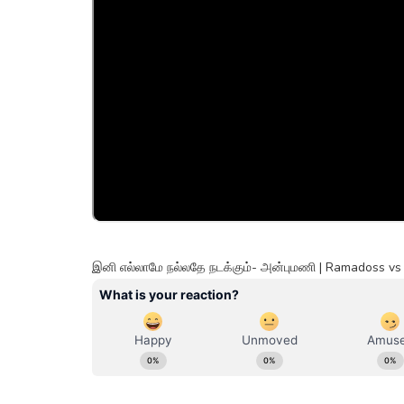
இனி எல்லாமே நல்லதே நடக்கும்- அன்புமணி | Ramadoss vs