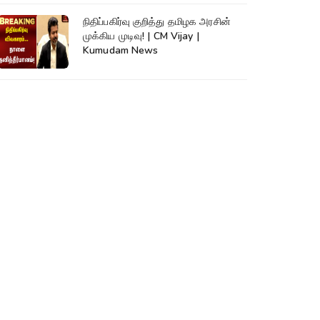
நிதிப்பகிர்வு குறித்து தமிழக அரசின்
முக்கிய முடிவு! | CM Vijay |
Kumudam News