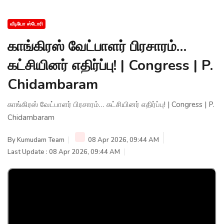
வீடியோ ஸ்டோரி
காங்கிரஸ் வேட்பாளர் பிரசாரம்…
கட்சியினர் எதிர்ப்பு! | Congress | P.
Chidambaram
காங்கிரஸ் வேட்பாளர் பிரசாரம்… கட்சியினர் எதிர்ப்பு! | Congress | P.
Chidambaram
By
Kumudam Team
08 Apr 2026, 09:44 AM
Last Update : 08 Apr 2026, 09:44 AM