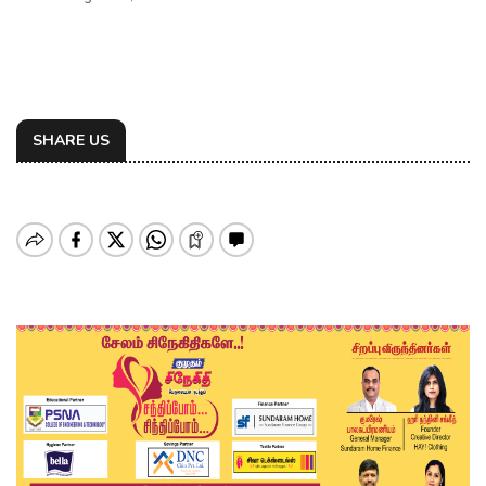
SHARE US