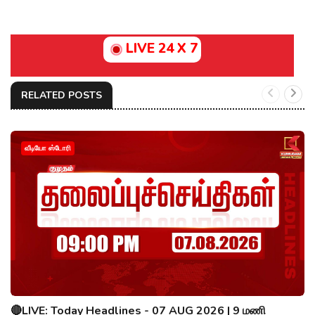
LIVE 24 X 7
RELATED POSTS
வீடியோ ஸ்டோரி
🔴LIVE: Today Headlines - 07 AUG 2026 | 9 மணி