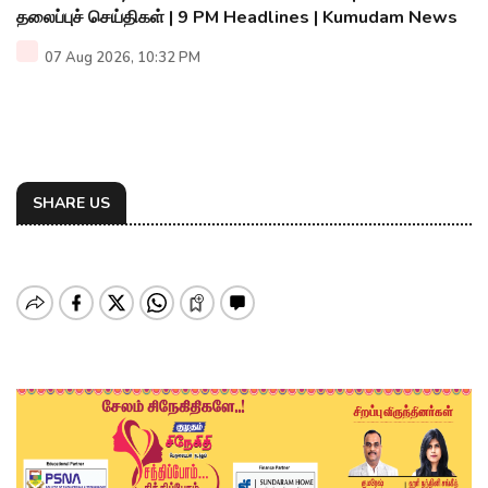
தலைப்புச் செய்திகள் | 9 PM Headlines | Kumudam News
07 Aug 2026, 10:32 PM
SHARE US