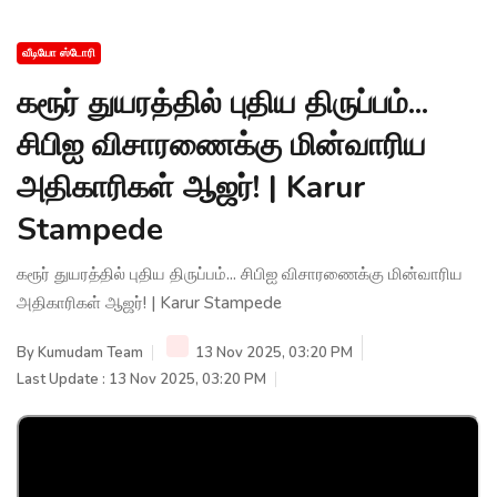
வீடியோ ஸ்டோரி
கரூர் துயரத்தில் புதிய திருப்பம்...
சிபிஐ விசாரணைக்கு மின்வாரிய
அதிகாரிகள் ஆஜர்! | Karur
Stampede
கரூர் துயரத்தில் புதிய திருப்பம்... சிபிஐ விசாரணைக்கு மின்வாரிய
அதிகாரிகள் ஆஜர்! | Karur Stampede
By
Kumudam Team
13 Nov 2025, 03:20 PM
Last Update : 13 Nov 2025, 03:20 PM