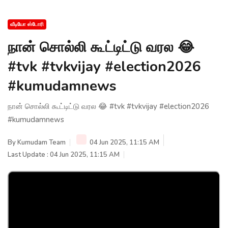
வீடியோ ஸ்டோரி
நான் சொல்லி கூட்டிட்டு வரல 😂
#tvk #tvkvijay #election2026
#kumudamnews
நான் சொல்லி கூட்டிட்டு வரல 😂 #tvk #tvkvijay #election2026
#kumudamnews
By
Kumudam Team
04 Jun 2025, 11:15 AM
Last Update : 04 Jun 2025, 11:15 AM