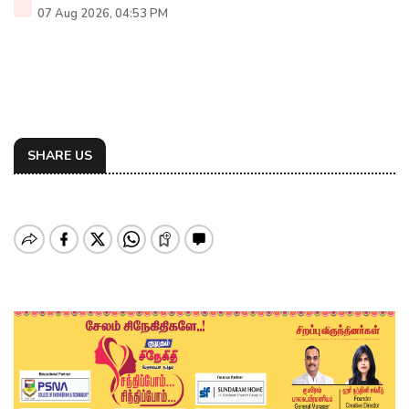
07 Aug 2026, 04:53 PM
SHARE US