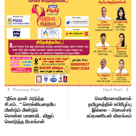
Previous Post
Next Post
"நீங்க தான் அடுத்த
கொரோனாவினால்
சி.எம்.. " சொல்லியதையே
தமிழகத்தில் உயிரிழப்பு
மீண்டும் மீண்டும்
இல்லை - அமைச்சர்
சொன்ன மாணவி.. விஜய்
சுப்ரமணியன் விளக்கம்
கொடுத்த ரியாக்சன்