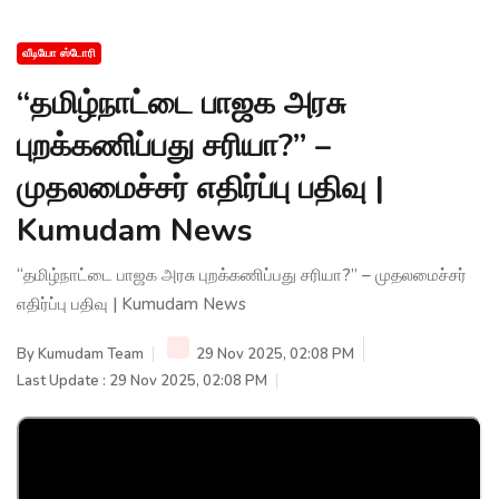
வீடியோ ஸ்டோரி
“தமிழ்நாட்டை பாஜக அரசு
புறக்கணிப்பது சரியா?” –
முதலமைச்சர் எதிர்ப்பு பதிவு |
Kumudam News
“தமிழ்நாட்டை பாஜக அரசு புறக்கணிப்பது சரியா?” – முதலமைச்சர்
எதிர்ப்பு பதிவு | Kumudam News
By
Kumudam Team
29 Nov 2025, 02:08 PM
Last Update : 29 Nov 2025, 02:08 PM