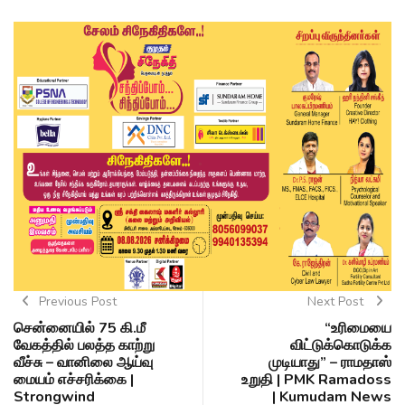
Previous Post
Next Post
சென்னையில் 75 கி.மீ
“உரிமையை
வேகத்தில் பலத்த காற்று
விட்டுக்கொடுக்க
வீச்சு – வானிலை ஆய்வு
முடியாது” – ராமதாஸ்
மையம் எச்சரிக்கை |
உறுதி | PMK Ramadoss
Strongwind
| Kumudam News