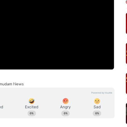
 | Kumudam News