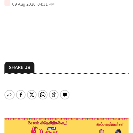
09 Aug 2026, 04:31 PM
SHARE US