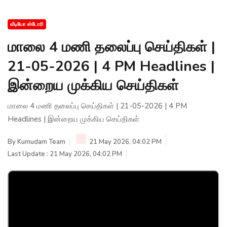
வீடியோ ஸ்டோரி
மாலை 4 மணி தலைப்பு செய்திகள் |
21-05-2026 | 4 PM Headlines |
இன்றைய முக்கிய செய்திகள்
மாலை 4 மணி தலைப்பு செய்திகள் | 21-05-2026 | 4 PM
Headlines | இன்றைய முக்கிய செய்திகள்
By
Kumudam Team
21 May 2026, 04:02 PM
Last Update : 21 May 2026, 04:02 PM