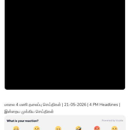
மாலை 4 மணி தலைப்பு செய்திகள் | 21-05-2026 | 4 PM Headlines |
இன்றைய முக்கிய செய்திகள்