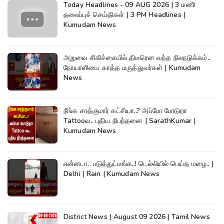
Today Headlines - 09 AUG 2026 | 3 மணி
தலைப்புச் செய்திகள் | 3 PM Headlines |
Kumudam News
அறுவை சிகிச்சையில் திடீரென வந்த நிலநடுக்கம்..
நோயாளியை காத்த மருத்துவர்கள் | Kumudam
News
நீங்க சரத்குமார் கட்சியா..? அப்போ போடுறா
Tattooவ.. புதிய நிபந்தனை | SarathKumar |
Kumudam News
என்னடா.. படுத்துட்டீங்க..! டெல்லியில் பெய்த மழை.. |
Delhi | Rain | Kumudam News
District News | August 09 2026 | Tamil News