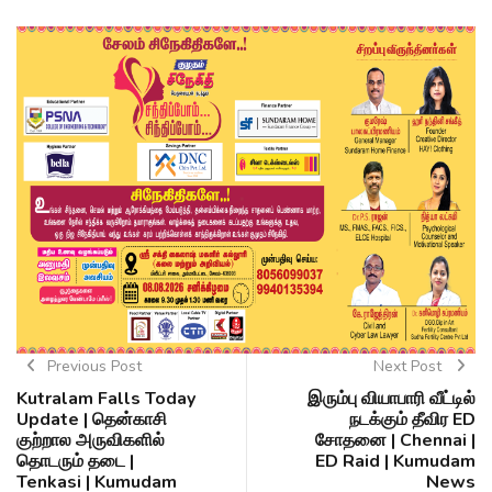
Previous Post
Next Post
Kutralam Falls Today
இரும்பு வியாபாரி வீட்டில்
Update | தென்காசி
நடக்கும் தீவிர ED
குற்றால அருவிகளில்
சோதனை | Chennai |
தொடரும் தடை |
ED Raid | Kumudam
Tenkasi | Kumudam
News