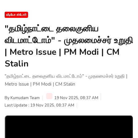
வீடியோ ஸ்டோரி
"தமிழ்நாட்டை தலைகுனிய
விடமாட்டோம்" - முதலமைச்சர் உறுதி
| Metro Issue | PM Modi | CM
Stalin
"தமிழ்நாட்டை தலைகுனிய விடமாட்டோம்" - முதலமைச்சர் உறுதி |
Metro Issue | PM Modi | CM Stalin
By
Kumudam Team
19 Nov 2025, 08:37 AM
Last Update : 19 Nov 2025, 08:37 AM