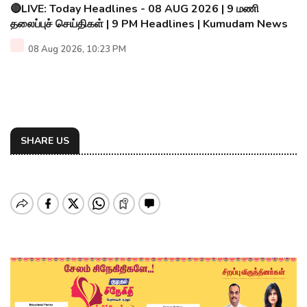
🔴LIVE: Today Headlines - 08 AUG 2026 | 9 மணி
தலைப்புச் செய்திகள் | 9 PM Headlines | Kumudam News
08 Aug 2026, 10:23 PM
SHARE US