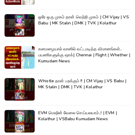
ஒரே ஒரு முகம் தான் வெற்றி முகம் | CM Vijay | VS
Babu | MK Stalin | DMK | TVK | Kolathur
கனமழையால் வானில் வட்டமடித்த விமானங்கள்..
பயணிகளுக்கு ஷாக்| Chennai | Flight | Whether |
Kumudam News
Whistle தான் பறக்கும் !! | CM Vijay | VS Babu |
MK Stalin | DMK | TVK | Kolathur
EVM மெஷின் வேலை செய்யலயாம்..! | EVM |
Kolathur | VSBabu Kumudam News