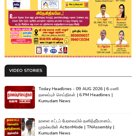
VIDEO STORIES
Today Headlines - 09 AUG 2026 | 6 மணி
தலைப்புச் செய்திகள் | 6 PM Headlines |
Kumudam News
நாளை சட்டப் பேரவையில் தனித்தீர்மானம்..
முதல்வரின் ActionMode | TNAssembly |
Kumudam News