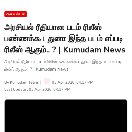
வீடியோ ஸ்டோரி
அரசியல் ரீதியான படம் ரிலீஸ்
பண்ணக்கூடதுனா இந்த படம் எப்படி
ரிலீஸ் ஆகும்.. ? | Kumudam News
அரசியல் ரீதியான படம் ரிலீஸ் பண்ணக்கூடதுனா இந்த படம் எப்படி
ரிலீஸ் ஆகும்.. ? | Kumudam News
By
Kumudam Team
03 Apr 2026, 04:17 PM
Last Update : 03 Apr 2026, 04:17 PM