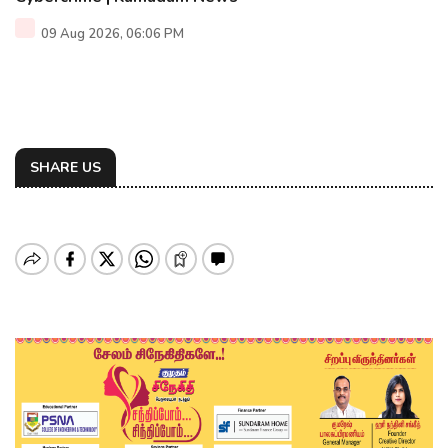
09 Aug 2026, 06:06 PM
SHARE US