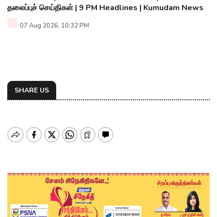
தலைப்புச் செய்திகள் | 9 PM Headlines | Kumudam News
07 Aug 2026, 10:32 PM
SHARE US