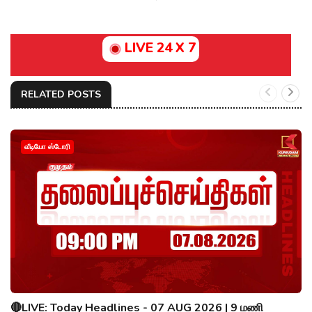
LIVE 24 X 7
RELATED POSTS
வீடியோ ஸ்டோரி
🔴LIVE: Today Headlines - 07 AUG 2026 | 9 மணி