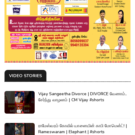
VIDEO STORIES
Vijay Sangeetha Divorce | DIVORCE வேணாம்..
சேர்ந்து வாழலாம் | CM Vijay #shorts
ராமேஸ்வரம் கோவில் யானையின் காபி மோமென்ட்! |
Rameswaram | Elephant | #shorts