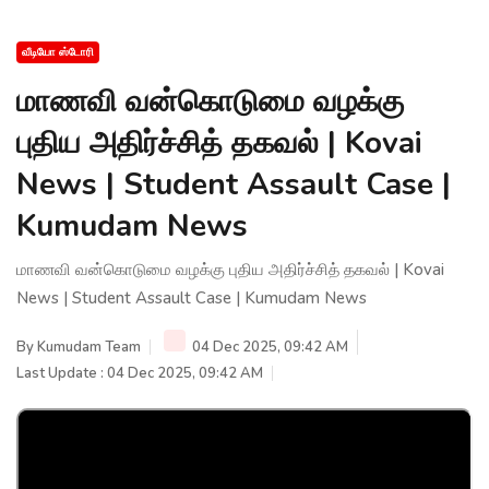
வீடியோ ஸ்டோரி
மாணவி வன்கொடுமை வழக்கு
புதிய அதிர்ச்சித் தகவல் | Kovai
News | Student Assault Case |
Kumudam News
மாணவி வன்கொடுமை வழக்கு புதிய அதிர்ச்சித் தகவல் | Kovai
News | Student Assault Case | Kumudam News
By
Kumudam Team
04 Dec 2025, 09:42 AM
Last Update : 04 Dec 2025, 09:42 AM