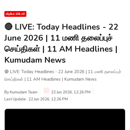
வீடியோ ஸ்டோரி
🔴 LIVE: Today Headlines - 22
June 2026 | 11 மணி தலைப்புச்
செய்திகள் | 11 AM Headlines |
Kumudam News
🔴 LIVE: Today Headlines - 22 June 2026 | 11 மணி தலைப்புச்
செய்திகள் | 11 AM Headlines | Kumudam News
By
Kumudam Team
22 Jun 2026, 12:26 PM
Last Update : 22 Jun 2026, 12:26 PM