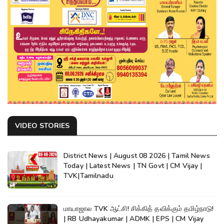
VIDEO STORIES
District News | August 08 2026 | Tamil News
Today | Latest News | TN Govt | CM Vijay |
TVK|Tamilnadu
மாயாஜால TVK ஆட்சி! சிக்கித் தவிக்கும் தமிழ்நாடு!
| RB Udhayakumar | ADMK | EPS | CM Vijay