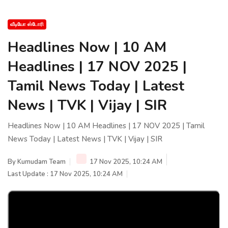
வீடியோ ஸ்டோரி
Headlines Now | 10 AM
Headlines | 17 NOV 2025 |
Tamil News Today | Latest
News | TVK | Vijay | SIR
Headlines Now | 10 AM Headlines | 17 NOV 2025 | Tamil
News Today | Latest News | TVK | Vijay | SIR
By
Kumudam Team
17 Nov 2025, 10:24 AM
Last Update : 17 Nov 2025, 10:24 AM