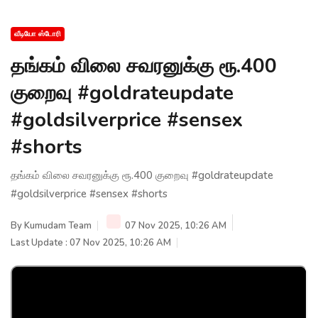
வீடியோ ஸ்டோரி
தங்கம் விலை சவரனுக்கு ரூ.400
குறைவு #goldrateupdate
#goldsilverprice #sensex
#shorts
தங்கம் விலை சவரனுக்கு ரூ.400 குறைவு #goldrateupdate
#goldsilverprice #sensex #shorts
By
Kumudam Team
07 Nov 2025, 10:26 AM
Last Update : 07 Nov 2025, 10:26 AM