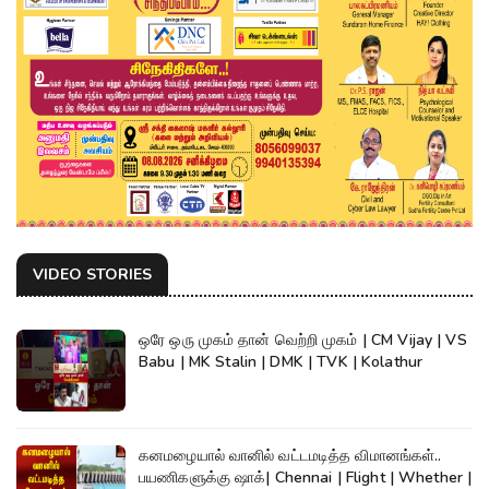
VIDEO STORIES
ஒரே ஒரு முகம் தான் வெற்றி முகம் | CM Vijay | VS
Babu | MK Stalin | DMK | TVK | Kolathur
கனமழையால் வானில் வட்டமடித்த விமானங்கள்..
பயணிகளுக்கு ஷாக்| Chennai | Flight | Whether |