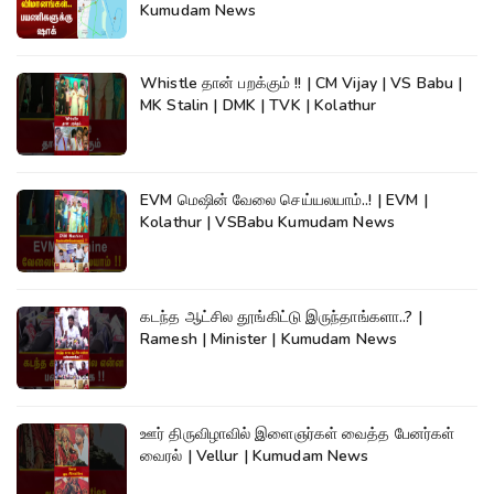
Kumudam News
Whistle தான் பறக்கும் !! | CM Vijay | VS Babu |
MK Stalin | DMK | TVK | Kolathur
EVM மெஷின் வேலை செய்யலயாம்..! | EVM |
Kolathur | VSBabu Kumudam News
கடந்த ஆட்சில தூங்கிட்டு இருந்தாங்களா..? |
Ramesh | Minister | Kumudam News
ஊர் திருவிழாவில் இளைஞர்கள் வைத்த பேனர்கள்
வைரல் | Vellur | Kumudam News