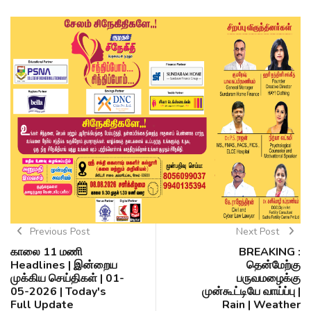
Previous Post
Next Post
காலை 11 மணி
BREAKING :
Headlines | இன்றைய
தென்மேற்கு
முக்கிய செய்திகள் | 01-
பருவமழைக்கு
05-2026 | Today's
முன்கூட்டியே வாய்ப்பு |
Full Update
Rain | Weather