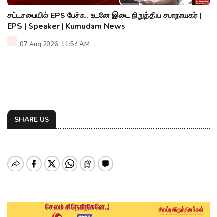
சட்டசபையில் EPS பேச்சு.. உடனே இடை நிறுத்திய சபாநாயகர் |
EPS | Speaker | Kumudam News
07 Aug 2026, 11:54 AM
SHARE US