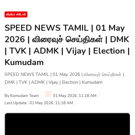
வீடியோ ஸ்டோரி
SPEED NEWS TAMIL | 01 May
2026 | விரைவுச் செய்திகள் | DMK
| TVK | ADMK | Vijay | Election |
Kumudam
SPEED NEWS TAMIL | 01 May 2026 | விரைவுச் செய்திகள் |
DMK | TVK | ADMK | Vijay | Election | Kumudam
By
Kumudam Team
01 May 2026, 11:18 AM
Last Update : 01 May 2026, 11:18 AM