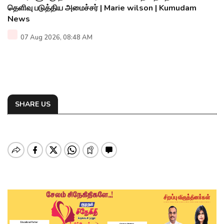
தெளிவு படுத்திய அமைச்சர் | Marie wilson | Kumudam
News
07 Aug 2026, 08:48 AM
SHARE US