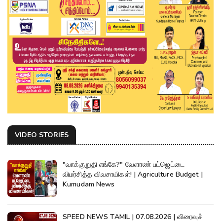
VIDEO STORIES
"வாக்குறுதி எங்கே?" வேளாண் பட்ஜெட்டை
விமர்சித்த விவசாயிகள்! | Agriculture Budget |
Kumudam News
SPEED NEWS TAMIL | 07.08.2026 | விரைவுச்