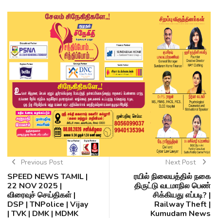
Previous Post
Next Post
SPEED NEWS TAMIL |
ரயில் நிலையத்தில் நகை
22 NOV 2025 |
திருட்டு வடமாநில பெண்
விரைவுச் செய்திகள் |
சிக்கியது எப்படி? |
DSP | TNPolice | Vijay
Railway Theft |
| TVK | DMK | MDMK
Kumudam News