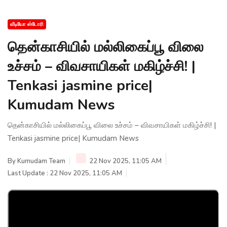
வீடியோ ஸ்டோரி
தென்காசியில் மல்லிகைப்பூ விலை
உச்சம் – விவசாயிகள் மகிழ்ச்சி! |
Tenkasi jasmine price|
Kumudam News
தென்காசியில் மல்லிகைப்பூ விலை உச்சம் – விவசாயிகள் மகிழ்ச்சி! |
Tenkasi jasmine price| Kumudam News
By
Kumudam Team
22 Nov 2025, 11:05 AM
Last Update : 22 Nov 2025, 11:05 AM