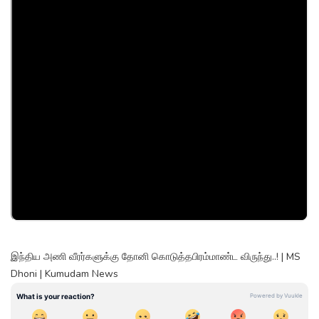
இந்திய அணி வீரர்களுக்கு தோனி கொடுத்தபிரம்மாண்ட விருந்து..! | MS
Dhoni | Kumudam News