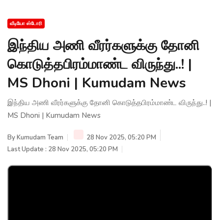
வீடியோ ஸ்டோரி
இந்திய அணி வீரர்களுக்கு தோனி
கொடுத்தபிரம்மாண்ட விருந்து..! |
MS Dhoni | Kumudam News
இந்திய அணி வீரர்களுக்கு தோனி கொடுத்தபிரம்மாண்ட விருந்து..! |
MS Dhoni | Kumudam News
By
Kumudam Team
28 Nov 2025, 05:20 PM
Last Update : 28 Nov 2025, 05:20 PM