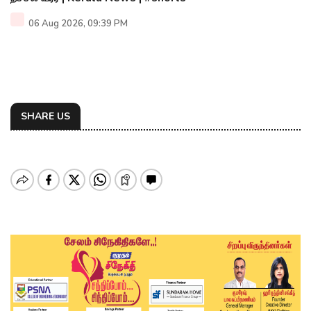
06 Aug 2026, 09:39 PM
SHARE US