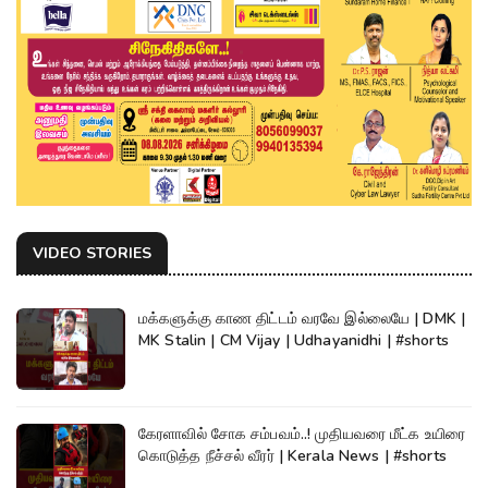
VIDEO STORIES
மக்களுக்கு காண திட்டம் வரவே இல்லையே | DMK |
MK Stalin | CM Vijay | Udhayanidhi | #shorts
கேரளாவில் சோக சம்பவம்..! முதியவரை மீட்க உயிரை
கொடுத்த நீச்சல் வீரர் | Kerala News | #shorts