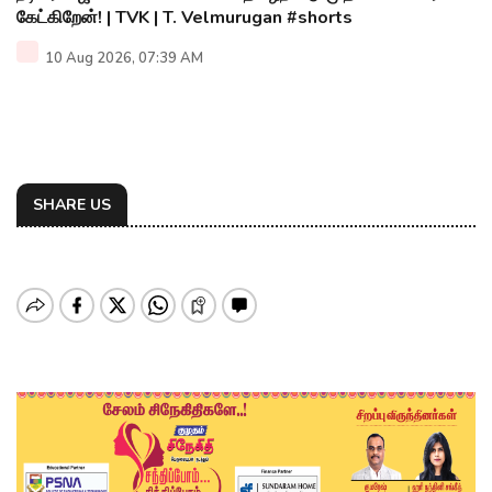
கேட்கிறேன்! | TVK | T. Velmurugan #shorts
10 Aug 2026, 07:39 AM
SHARE US