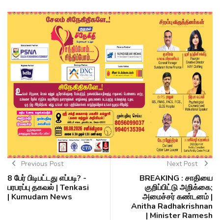
Previous Post
Next Post
8 பேர் பிடிபட்டது எப்படி? -
BREAKING : சாதியை
பரபரப்பு தகவல் | Tenkasi
குறிப்பிட்டு அறிக்கை;
| Kumudam News
அமைச்சர் கண்டனம் |
Anitha Radhakrishnan
| Minister Ramesh