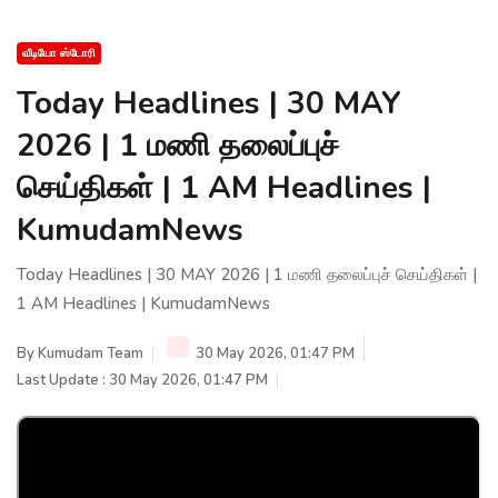
வீடியோ ஸ்டோரி
Today Headlines | 30 MAY
2026 | 1 மணி தலைப்புச்
செய்திகள் | 1 AM Headlines |
KumudamNews
Today Headlines | 30 MAY 2026 | 1 மணி தலைப்புச் செய்திகள் |
1 AM Headlines | KumudamNews
By
Kumudam Team
30 May 2026, 01:47 PM
Last Update : 30 May 2026, 01:47 PM