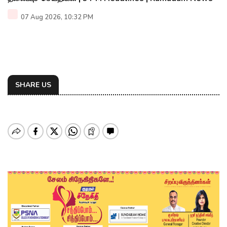
07 Aug 2026, 10:32 PM
SHARE US