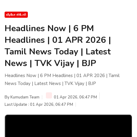
வீடியோ ஸ்டோரி
Headlines Now | 6 PM
Headlines | 01 APR 2026 |
Tamil News Today | Latest
News | TVK Vijay | BJP
Headlines Now | 6 PM Headlines | 01 APR 2026 | Tamil
News Today | Latest News | TVK Vijay | BJP
By
Kumudam Team
01 Apr 2026, 06:47 PM
Last Update : 01 Apr 2026, 06:47 PM