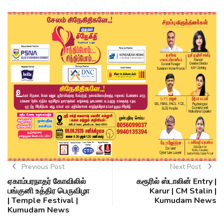
Previous Post
Next Post
ஏகாம்பரநாதர் கோவிலில்
கரூரில் ஸ்டாலின் Entry |
பங்குனி உத்திர பெருவிழா
Karur | CM Stalin |
| Temple Festival |
Kumudam News
Kumudam News