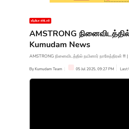
வீடியோ ஸ்டோரி
AMSTRONG நினைவிடத்தில் நய
Kumudam News
AMSTRONG நினைவிடத்தில் நயினார் நாகேந்திரன் !!!
By
Kumudam Team
05 Jul 2025, 09:27 PM
Last 