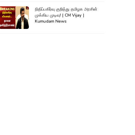
நிதிப்பகிர்வு குறித்து தமிழக அரசின்
முக்கிய முடிவு! | CM Vijay |
Kumudam News