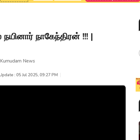
ினார் நாகேந்திரன் !!! |
 | Kumudam News
Update : 05 Jul 2025, 09:27 PM