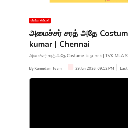
வீடியோ ஸ்டோரி
அமைச்சர் சரத் அதே Costum
kumar | Chennai
அமைச்சர் சரத் அதே Costume-ல் நடனம் | TVK MLA Sa
By
Kumudam Team
29 Jun 2026, 09:12 PM
Last