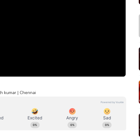
h kumar | Chennai