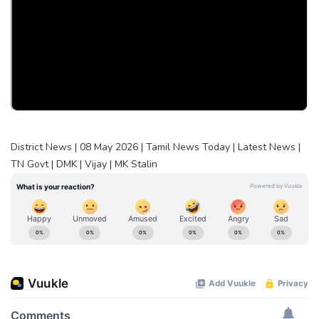
District News | 08 May 2026 | Tamil News Today | Latest News |
TN Govt | DMK | Vijay | MK Stalin