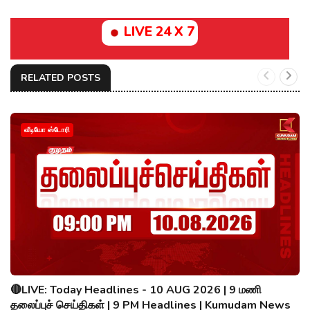
LIVE 24 X 7
RELATED POSTS
வீடியோ ஸ்டோரி
🔴LIVE: Today Headlines - 10 AUG 2026 | 9 மணி
தலைப்புச் செய்திகள் | 9 PM Headlines | Kumudam News