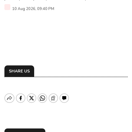
10 Aug 2026, 09:40 PM
SHARE US