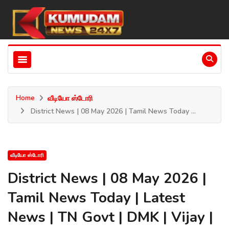
Home
வீடியோ ஸ்டோரி
District News | 08 May 2026 | Tamil News Today ...
வீடியோ ஸ்டோரி
District News | 08 May 2026 |
Tamil News Today | Latest
News | TN Govt | DMK | Vijay |