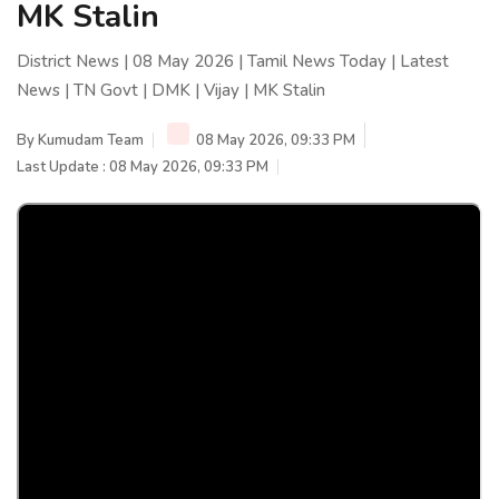
MK Stalin
District News | 08 May 2026 | Tamil News Today | Latest
News | TN Govt | DMK | Vijay | MK Stalin
By
Kumudam Team
08 May 2026, 09:33 PM
Last Update : 08 May 2026, 09:33 PM