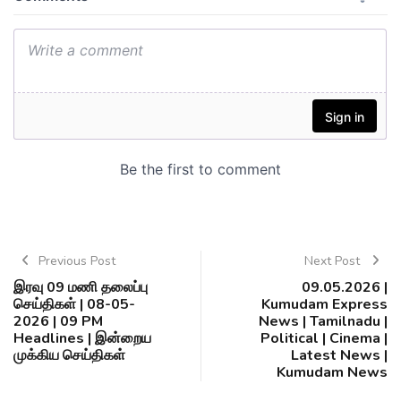
Previous Post
Next Post
இரவு 09 மணி தலைப்பு
09.05.2026 |
செய்திகள் | 08-05-
Kumudam Express
2026 | 09 PM
News | Tamilnadu |
Headlines | இன்றைய
Political | Cinema |
முக்கிய செய்திகள்
Latest News |
Kumudam News