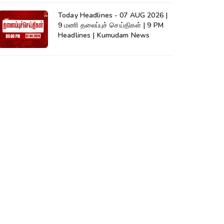
Today Headlines - 07 AUG 2026 |
9 மணி தலைப்புச் செய்திகள் | 9 PM
Headlines | Kumudam News