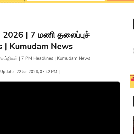
 2026 | 7 மணி தலைப்புச்
es | Kumudam News
 செய்திகள் | 7 PM Headlines | Kumudam News
 Update : 22 Jun 2026, 07:42 PM