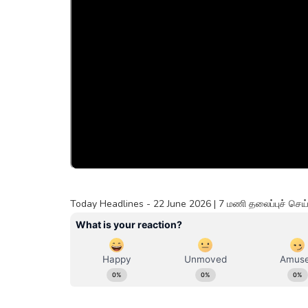
Today Headlines - 22 June 2026 | 7 மணி தலைப்புச் செ