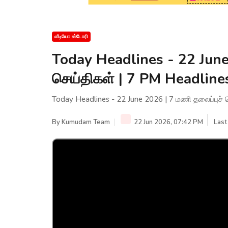
வீடியோ ஸ்டோரி
Today Headlines - 22 June
செய்திகள் | 7 PM Headlin
Today Headlines - 22 June 2026 | 7 மணி தலைப்புச்
By
Kumudam Team
22 Jun 2026, 07:42 PM
Last