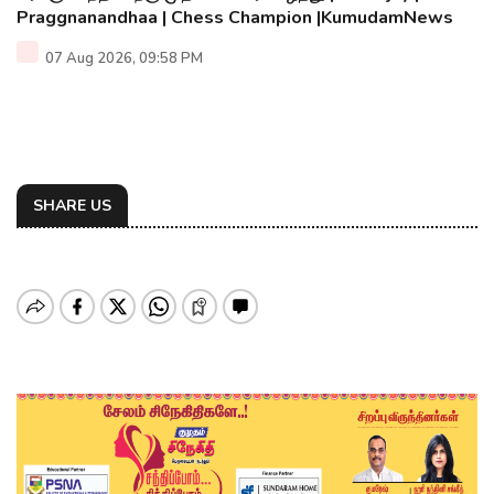
Praggnanandhaa | Chess Champion |KumudamNews
07 Aug 2026, 09:58 PM
SHARE US