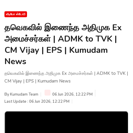
வீடியோ ஸ்டோரி
தவெகவில் இணைந்த அதிமுக Ex
அமைச்சர்கள் | ADMK to TVK |
CM Vijay | EPS | Kumudam
News
தவெகவில் இணைந்த அதிமுக Ex அமைச்சர்கள் | ADMK to TVK |
CM Vijay | EPS | Kumudam News
By
Kumudam Team
06 Jun 2026, 12:22 PM
Last Update : 06 Jun 2026, 12:22 PM