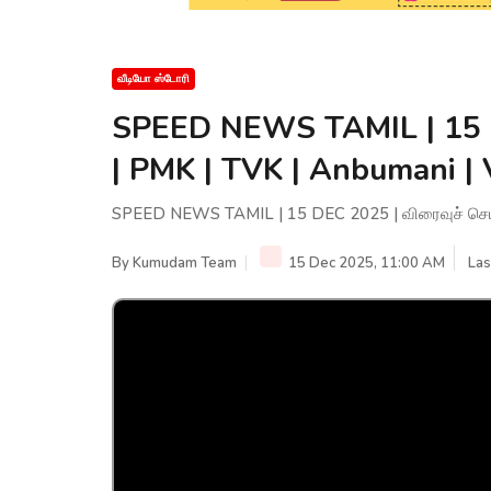
வீடியோ ஸ்டோரி
SPEED NEWS TAMIL | 15 D
| PMK | TVK | Anbumani | 
SPEED NEWS TAMIL | 15 DEC 2025 | விரைவுச் செய்த
By
Kumudam Team
15 Dec 2025, 11:00 AM
Las