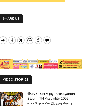
SHARE US
VIDEO STORIES
🔴LIVE : CM Vijay | Udhayanidhi
Stalin | TN Assembly 2026 |
சட்டப்பேரவையில் இருந்து தொடர்