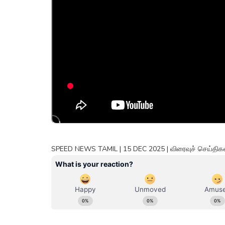
SPEED NEWS TAMIL | 15 DEC 2025 | விரைவுச் செய்திகள் 