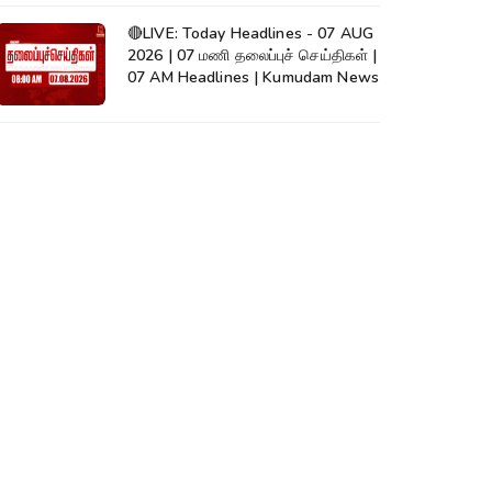
🔴LIVE: Today Headlines - 07 AUG
2026 | 07 மணி தலைப்புச் செய்திகள் |
07 AM Headlines | Kumudam News