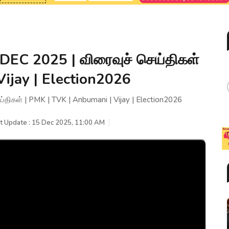
EC 2025 | விரைவுச் செய்திகள்
Vijay | Election2026
ிகள் | PMK | TVK | Anbumani | Vijay | Election2026
t Update : 15 Dec 2025, 11:00 AM