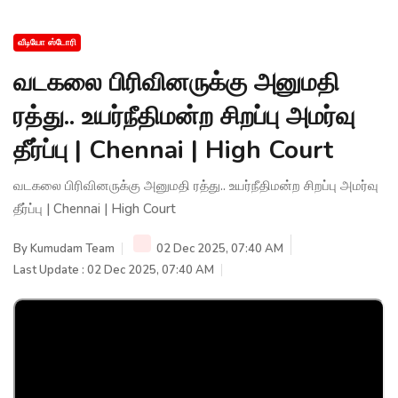
வீடியோ ஸ்டோரி
வடகலை பிரிவினருக்கு அனுமதி
ரத்து.. உயர்நீதிமன்ற சிறப்பு அமர்வு
தீர்ப்பு | Chennai | High Court
வடகலை பிரிவினருக்கு அனுமதி ரத்து.. உயர்நீதிமன்ற சிறப்பு அமர்வு
தீர்ப்பு | Chennai | High Court
By
Kumudam Team
02 Dec 2025, 07:40 AM
Last Update : 02 Dec 2025, 07:40 AM