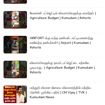
வேளாண் பட்ஜெட்டில் விவசாயிகளுக்கு ஏமாற்றம் |
Agriculture Budget | Kumudam | #shorts
AIRPORT-க்கு வந்த நண்பன்...கட்டியணைத்து
வரவேற்ற நண்பர்கள்! | Airport | Kumudam |
#shorts
விவசாயிகளுக்கு நாமம்..பட்ஜெட்டை ஏற்கவே
முடியாது.. | Agriculture Budget | Kumudam |
#shorts
பரந்தூர் விமான நிலைய விவகாரத்தில் மத்திய
அரசின் முக்கிய பதில் | CM Vijay | TVK |
Kumudam News