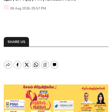
06 Aug 2026, 05:57 PM
SHARE US