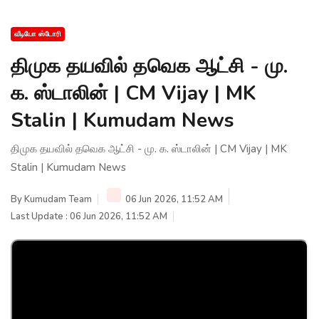
வீடியோ ஸ்டோரி
திமுக தயவில் தவெக ஆட்சி - மு.
க. ஸ்டாலின் | CM Vijay | MK
Stalin | Kumudam News
திமுக தயவில் தவெக ஆட்சி - மு. க. ஸ்டாலின் | CM Vijay | MK
Stalin | Kumudam News
By
Kumudam Team
06 Jun 2026, 11:52 AM
Last Update : 06 Jun 2026, 11:52 AM