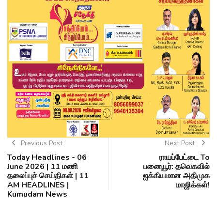
Previous Post
Next Post
Today Headlines - 06
ராயப்பேட்டை To
June 2026 | 11 மணி
பனையூர்: தவெகவில்
தலைப்புச் செய்திகள் | 11
ஐக்கியமான அதிமுக
AM HEADLINES |
மாஜிக்கள்!
Kumudam News