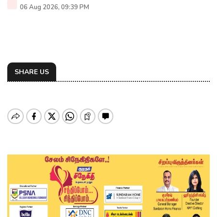
06 Aug 2026, 09:39 PM
SHARE US