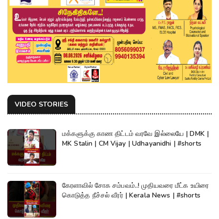
VIDEO STORIES
மக்களுக்கு காண திட்டம் வரவே இல்லையே | DMK |
MK Stalin | CM Vijay | Udhayanidhi | #shorts
கேரளாவில் சோக சம்பவம்..! முதியவரை மீட்க உயிரை
கொடுத்த நீச்சல் வீரர் | Kerala News | #shorts