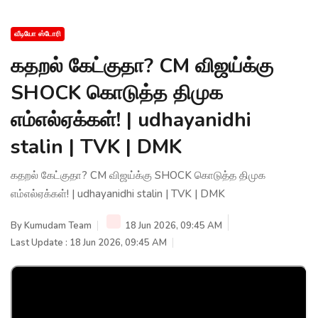
வீடியோ ஸ்டோரி
கதறல் கேட்குதா? CM விஜய்க்கு
SHOCK கொடுத்த திமுக
எம்எல்ஏக்கள்! | udhayanidhi
stalin | TVK | DMK
கதறல் கேட்குதா? CM விஜய்க்கு SHOCK கொடுத்த திமுக
எம்எல்ஏக்கள்! | udhayanidhi stalin | TVK | DMK
By
Kumudam Team
18 Jun 2026, 09:45 AM
Last Update : 18 Jun 2026, 09:45 AM