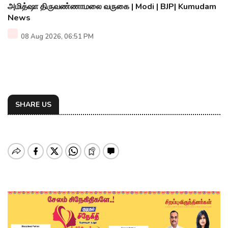
அமித்ஷா திருவண்ணாமலை வருகை | Modi | BJP| Kumudam
News
08 Aug 2026, 06:51 PM
SHARE US