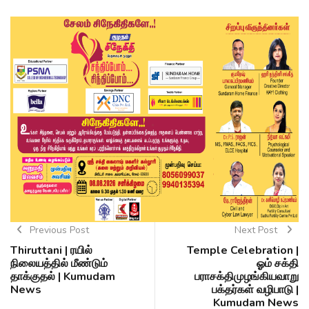
Previous Post
Next Post
Thiruttani | ரயில்
Temple Celebration |
நிலையத்தில் மீண்டும்
ஓம் சக்தி
தாக்குதல் | Kumudam
பராசக்திமுழங்கியவாறு
News
பக்தர்கள் வழிபாடு |
Kumudam News