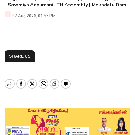
- Sowmiya Anbumani | TN Assembly | Mekadatu Dam
07 Aug 2026, 01:57 PM
SHARE US