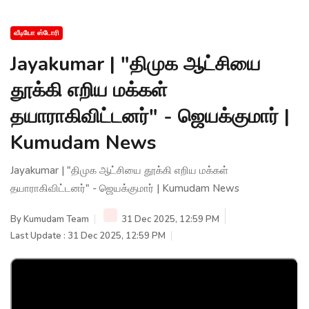
வீடியோ ஸ்டோரி
Jayakumar | "திமுக ஆட்சியை
தூக்கி எறிய மக்கள்
தயாராகிவிட்டனர்" - ஜெயக்குமார் |
Kumudam News
Jayakumar | "திமுக ஆட்சியை தூக்கி எறிய மக்கள்
தயாராகிவிட்டனர்" - ஜெயக்குமார் | Kumudam News
By
Kumudam Team
31 Dec 2025, 12:59 PM
Last Update : 31 Dec 2025, 12:59 PM