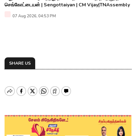
செங்கோட்டையன் | Sengottaiyan | CM Vijay|TNAssembly
07 Aug 2026, 04:53 PM
SHARE US