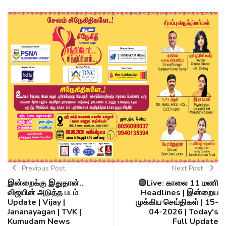
Previous Post
Next Post
இன்றைக்கு இதுதான்..
🔴Live: காலை 11 மணி
விஜயின் அடுத்த படம்
Headlines | இன்றைய
Update | Vijay |
முக்கிய செய்திகள் | 15-
Jananayagan | TVK |
04-2026 | Today's
Kumudam News
Full Update