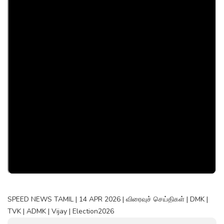
SPEED NEWS TAMIL | 14 APR 2026 | விரைவுச் செய்திகள் | DMK |
TVK | ADMK | Vijay | Election2026