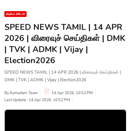
வீடியோ ஸ்டோரி
SPEED NEWS TAMIL | 14 APR
2026 | விரைவுச் செய்திகள் | DMK
| TVK | ADMK | Vijay |
Election2026
SPEED NEWS TAMIL | 14 APR 2026 | விரைவுச் செய்திகள் |
DMK | TVK | ADMK | Vijay | Election2026
By
Kumudam Team
14 Apr 2026, 10:52 PM
Last Update : 14 Apr 2026, 10:52 PM