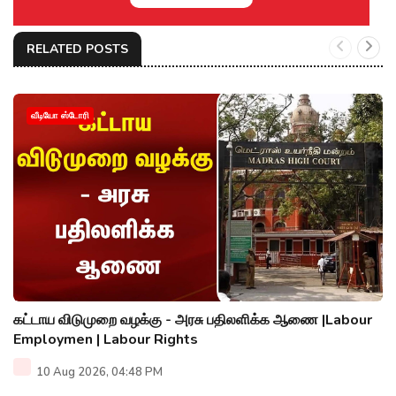
RELATED POSTS
வீடியோ ஸ்டோரி
கட்டாய விடுமுறை வழக்கு - அரசு பதிலளிக்க ஆணை |Labour
Employmen | Labour Rights
10 Aug 2026, 04:48 PM