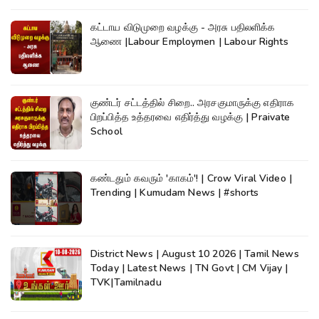
கட்டாய விடுமுறை வழக்கு - அரசு பதிலளிக்க
ஆணை |Labour Employmen | Labour Rights
குண்டர் சட்டத்தில் சிறை.. அரசகுமாருக்கு எதிராக
பிறப்பித்த உத்தரவை எதிர்த்து வழக்கு | Praivate
School
கண்டதும் கவரும் 'காகம்'! | Crow Viral Video |
Trending | Kumudam News | #shorts
District News | August 10 2026 | Tamil News
Today | Latest News | TN Govt | CM Vijay |
TVK|Tamilnadu