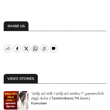
SHARE US
VIDEO STORIES
“தமிழ் நம் உயிர்..! தமிழ் நம் உணர்வு..!” முதலமைச்சர்
விஜய் பேச்சு | TamilAnthem| TN Govt |
Kumudam