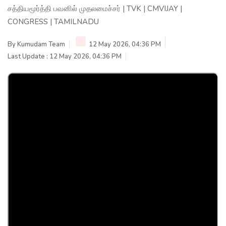
சத்தியமூர்த்தி பவனில் முதலமைச்சர் | TVK | CMVIJAY |
CONGRESS | TAMILNADU
By
Kumudam Team
12 May 2026, 04:36 PM
Last Update : 12 May 2026, 04:36 PM