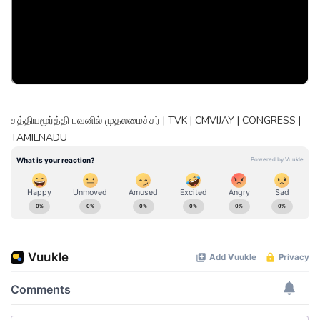
சத்தியமூர்த்தி பவனில் முதலமைச்சர் | TVK | CMVIJAY | CONGRESS |
TAMILNADU