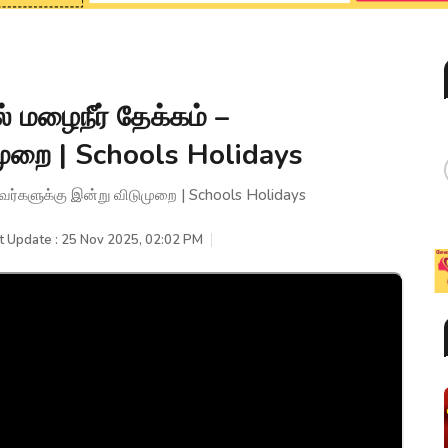
் மழைநீர் தேக்கம் –
ுறை | Schools Holidays
ணவர்களுக்கு இன்று விடுமுறை | Schools Holidays
t Update : 25 Nov 2025, 02:02 PM