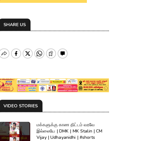
SHARE US
VIDEO STORIES
மக்களுக்கு காண திட்டம் வரவே
இல்லையே | DMK | MK Stalin | CM
Vijay | Udhayanidhi | #shorts