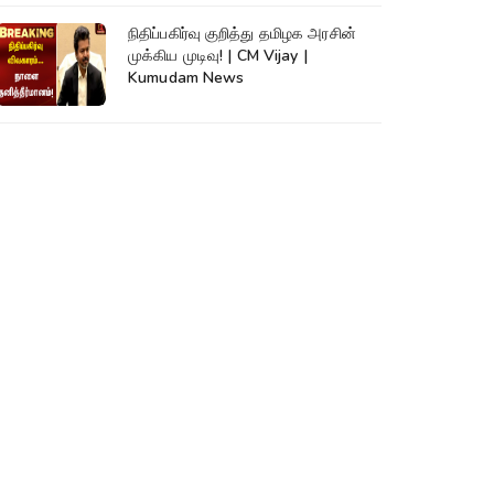
நிதிப்பகிர்வு குறித்து தமிழக அரசின்
முக்கிய முடிவு! | CM Vijay |
Kumudam News