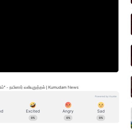
" - நயினார் வலியுறுத்தல் | Kumudam News