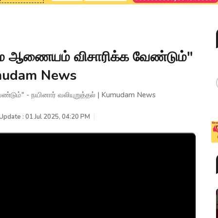
ை ஆணையம் விசாரிக்க வேண்டும்"
Kumudam News
டும்" - நயினார் வலியுறுத்தல் | Kumudam News
Update : 01 Jul 2025, 04:20 PM