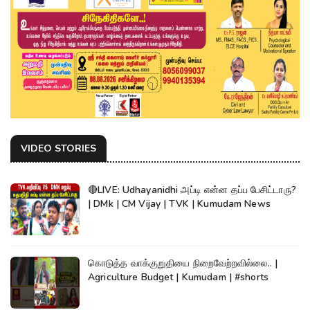
VIDEO STORIES
🔴LIVE: Udhayanidhi அப்டி என்ன தப்ப பேசிட்டாரு?
| DMk | CM Vijay | TVK | Kumudam News
கொடுத்த வாக்குறுதியை நிறைவேற்றவில்லை.. |
Agriculture Budget | Kumudam | #shorts