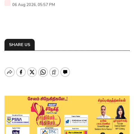
06 Aug 2026, 05:57 PM
SHARE US