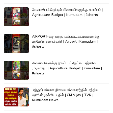
வேளாண் பட்ஜெட்டில் விவசாயிகளுக்கு ஏமாற்றம் |
Agriculture Budget | Kumudam | #shorts
AIRPORT-க்கு வந்த நண்பன்...கட்டியணைத்து
வரவேற்ற நண்பர்கள்! | Airport | Kumudam |
#shorts
விவசாயிகளுக்கு நாமம்..பட்ஜெட்டை ஏற்கவே
முடியாது.. | Agriculture Budget | Kumudam |
#shorts
பரந்தூர் விமான நிலைய விவகாரத்தில் மத்திய
அரசின் முக்கிய பதில் | CM Vijay | TVK |
Kumudam News