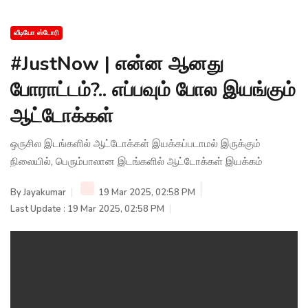
வீடியோ ஸ்டோரி
#JustNow | என்ன ஆனது
போராட்டம்?.. எப்பவும் போல இயங்கும்
ஆட்டோக்கள்
ஒருசில இடங்களில் ஆட்டோக்கள் இயக்கப்படாமல் இருக்கும்
நிலையில், பெரும்பாலான இடங்களில் ஆட்டோக்கள் இயக்கம்
By
Jayakumar
19 Mar 2025, 02:58 PM
Last Update : 19 Mar 2025, 02:58 PM