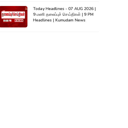
Today Headlines - 07 AUG 2026 |
9 மணி தலைப்புச் செய்திகள் | 9 PM
Headlines | Kumudam News