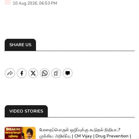
10 Aug 2026, 06:53 PM
SHARE US
VIDEO STORIES
போதைப்பொருள் ஒழிப்புக்கு கூடுதல் நிதியா..?
முக்கிய அறிவிப்பு | CM Vijay | Drug Prevention |