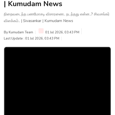
| Kumudam News
நிறைவடைந்த பணமோசடி விசாரணை.. நடந்தது என்ன..? சிவசங்கர்
விளக்கம்.. | Sivasankar | Kumudam News
By
Kumudam Team
01 Jul 2026, 03:43 PM
Last Update : 01 Jul 2026, 03:43 PM