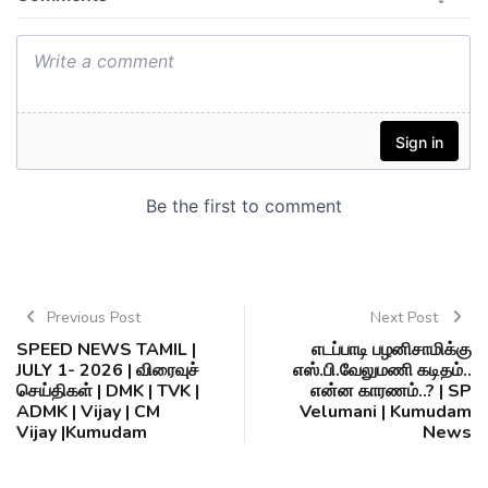
Previous Post
Next Post
SPEED NEWS TAMIL |
எடப்பாடி பழனிசாமிக்கு
JULY 1- 2026 | விரைவுச்
எஸ்.பி.வேலுமணி கடிதம்..
செய்திகள் | DMK | TVK |
என்ன காரணம்..? | SP
ADMK | Vijay | CM
Velumani | Kumudam
Vijay |Kumudam
News