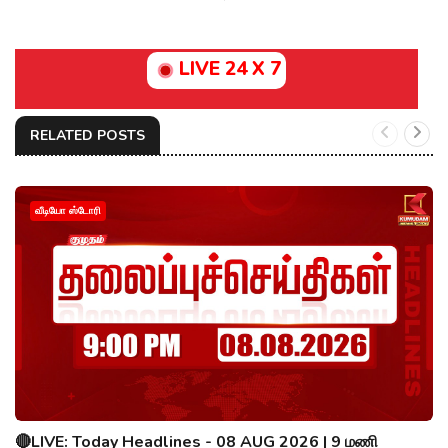
LIVE 24 X 7
RELATED POSTS
வீடியோ ஸ்டோரி
🔴LIVE: Today Headlines - 08 AUG 2026 | 9 மணி