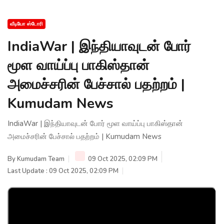
வீடியோ ஸ்டோரி
IndiaWar | இந்தியாவுடன் போர்
மூள வாய்ப்பு பாகிஸ்தான்
அமைச்சரின் பேச்சால் பதற்றம் |
Kumudam News
IndiaWar | இந்தியாவுடன் போர் மூள வாய்ப்பு பாகிஸ்தான்
அமைச்சரின் பேச்சால் பதற்றம் | Kumudam News
By
Kumudam Team
09 Oct 2025, 02:09 PM
Last Update : 09 Oct 2025, 02:09 PM