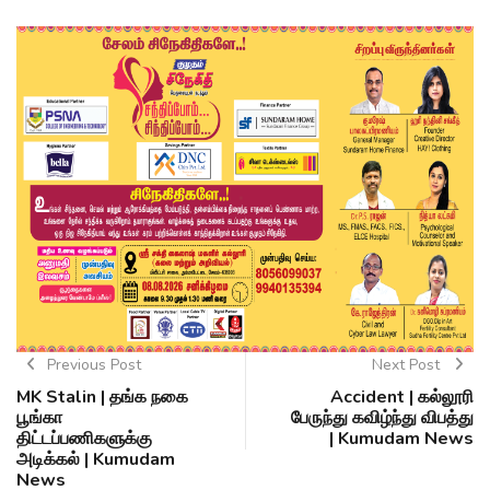
Previous Post
Next Post
MK Stalin | தங்க நகை
Accident | கல்லூரி
பூங்கா
பேருந்து கவிழ்ந்து விபத்து
திட்டப்பணிகளுக்கு
| Kumudam News
அடிக்கல் | Kumudam
News