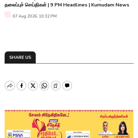
தலைப்புச் செய்திகள் | 9 PM Headlines | Kumudam News
07 Aug 2026, 10:32 PM
SHARE US