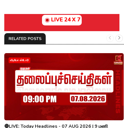
LIVE 24 X 7
RELATED POSTS
வீடியோ ஸ்டோரி
🔴LIVE: Today Headlines - 07 AUG 2026 | 9 மணி