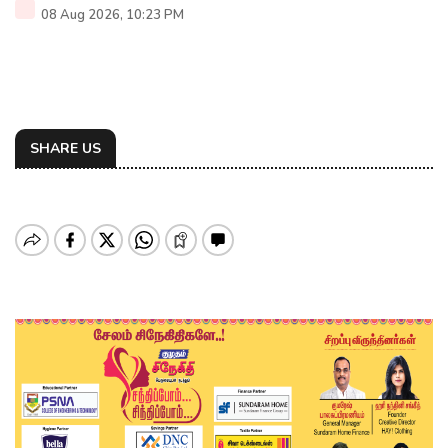
08 Aug 2026, 10:23 PM
SHARE US