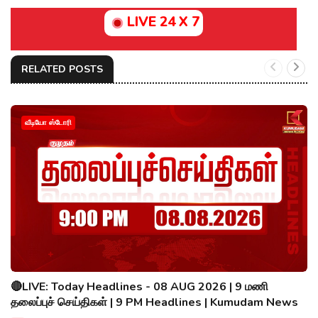
LIVE 24 X 7
RELATED POSTS
வீடியோ ஸ்டோரி
🔴LIVE: Today Headlines - 08 AUG 2026 | 9 மணி
தலைப்புச் செய்திகள் | 9 PM Headlines | Kumudam News