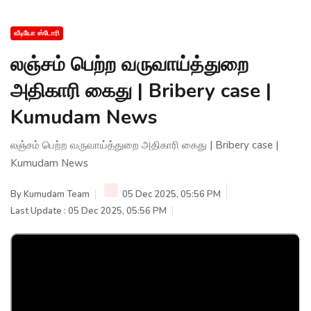
வீடியோ ஸ்டோரி
லஞ்சம் பெற்ற வருவாய்த்துறை
அதிகாரி கைது | Bribery case |
Kumudam News
லஞ்சம் பெற்ற வருவாய்த்துறை அதிகாரி கைது | Bribery case |
Kumudam News
By
Kumudam Team
05 Dec 2025, 05:56 PM
Last Update : 05 Dec 2025, 05:56 PM