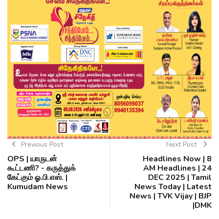
Previous Post
Next Post
OPS | யாருடன்
Headlines Now | 8
கூட்டணி? - கருத்துக்
AM Headlines | 24
கேட்கும் ஓ.பி.எஸ். |
DEC 2025 | Tamil
Kumudam News
News Today | Latest
News | TVK Vijay | BJP
|DMK