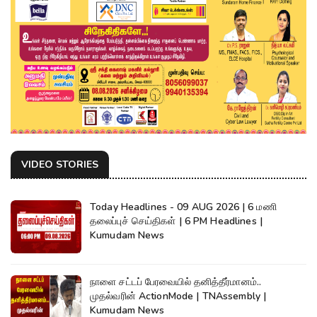
VIDEO STORIES
Today Headlines - 09 AUG 2026 | 6 மணி
தலைப்புச் செய்திகள் | 6 PM Headlines |
Kumudam News
நாளை சட்டப் பேரவையில் தனித்தீர்மானம்..
முதல்வரின் ActionMode | TNAssembly |
Kumudam News