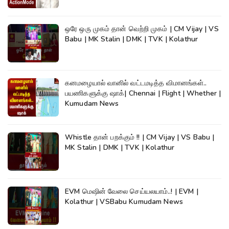
ஒரே ஒரு முகம் தான் வெற்றி முகம் | CM Vijay | VS
Babu | MK Stalin | DMK | TVK | Kolathur
கனமழையால் வானில் வட்டமடித்த விமானங்கள்..
பயணிகளுக்கு ஷாக்| Chennai | Flight | Whether |
Kumudam News
Whistle தான் பறக்கும் !! | CM Vijay | VS Babu |
MK Stalin | DMK | TVK | Kolathur
EVM மெஷின் வேலை செய்யலயாம்..! | EVM |
Kolathur | VSBabu Kumudam News