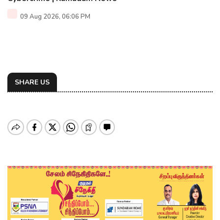
09 Aug 2026, 06:06 PM
SHARE US