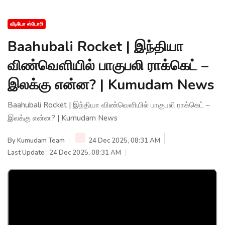
வீடியோ ஸ்டோரி
Baahubali Rocket | இந்தியா
விண்வெளியில் பாகுபலி ராக்கெட் –
இலக்கு என்ன? | Kumudam News
Baahubali Rocket | இந்தியா விண்வெளியில் பாகுபலி ராக்கெட் –
இலக்கு என்ன? | Kumudam News
By
Kumudam Team
24 Dec 2025, 08:31 AM
Last Update : 24 Dec 2025, 08:31 AM