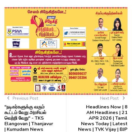
Previous Post
Next Post
"நடிகர்களுக்கு வரும்
Headlines Now | 8
கூட்டம் வேறு அரசியல்
AM Headlines | 21
வெற்றி வேறு" - TKS
APR 2026 | Tamil
Elangovan | Thanjavur
News Today | Latest
| Kumudam News
News | TVK Vijay | BJP