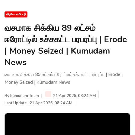
வீடியோ ஸ்டோரி
வசமாக சிக்கிய 89 லட்சம்
ஈரோட்டில் உச்சகட்ட பரபரப்பு | Erode
| Money Seized | Kumudam
News
வசமாக சிக்கிய 89 லட்சம் ஈரோட்டில் உச்சகட்ட பரபரப்பு | Erode |
Money Seized | Kumudam News
By
Kumudam Team
21 Apr 2026, 08:24 AM
Last Update : 21 Apr 2026, 08:24 AM