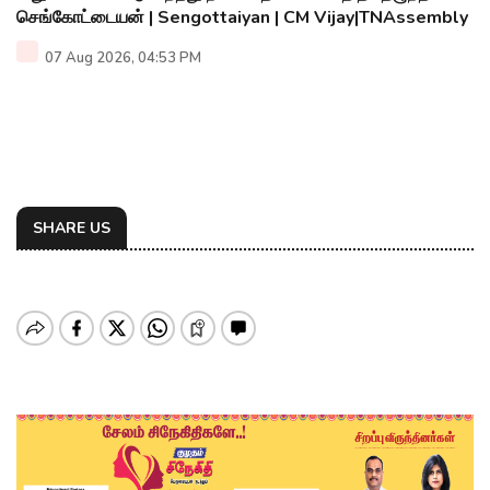
செங்கோட்டையன் | Sengottaiyan | CM Vijay|TNAssembly
07 Aug 2026, 04:53 PM
SHARE US