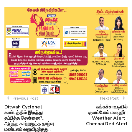
Previous Post
Next Post
Ditwah Cyclone |
சுங்கச்சாவடியில்
கண்டத்தில் இருந்து
குளம்போல் மழைநீர் |
தப்பித்த சென்னை?..
Weather Alert |
ஆழ்ந்த காற்றழுத்த தாழ்வு
Chennai Red Alert
மண்டலம் வலுவிழந்தது..