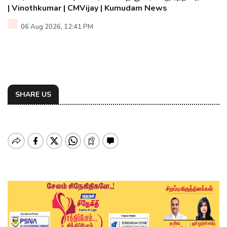
| Vinothkumar | CMVijay | Kumudam News
06 Aug 2026, 12:41 PM
SHARE US