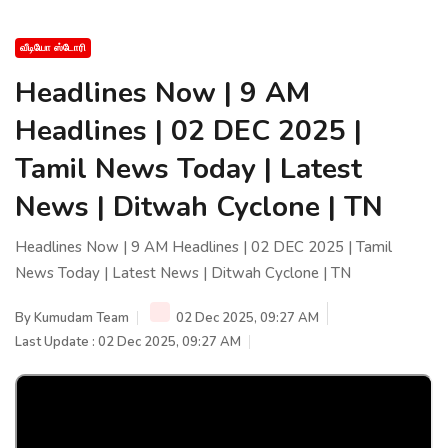
வீடியோ ஸ்டோரி
Headlines Now | 9 AM
Headlines | 02 DEC 2025 |
Tamil News Today | Latest
News | Ditwah Cyclone | TN
Headlines Now | 9 AM Headlines | 02 DEC 2025 | Tamil
News Today | Latest News | Ditwah Cyclone | TN
By
Kumudam Team
02 Dec 2025, 09:27 AM
Last Update : 02 Dec 2025, 09:27 AM