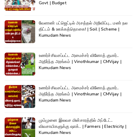
Govt | Budget
வேளாண் பட்ஜெட்டில் அசத்தல் அறிவிப்பு... மண் நல
திட்டம் & ஊக்கத்தொகை! | Soil | Scheme |
Kumudam News
உணர்ச்சிவசப்பட்ட அமைச்சர் வினோத் குமார்..
அதிர்ந்த அரங்கம் | Vinothkumar | CMVijay |
Kumudam News
உணர்ச்சிவசப்பட்ட அமைச்சர் வினோத் குமார்..
அதிர்ந்த அரங்கம் | Vinothkumar | CMVijay |
Kumudam News
மும்முனை இலவச மின்சாரத்தில் அப்டேட்..
விவசாயிகளுக்கு ஷாக்.. | Farmers | Electricity |
Kumudam News