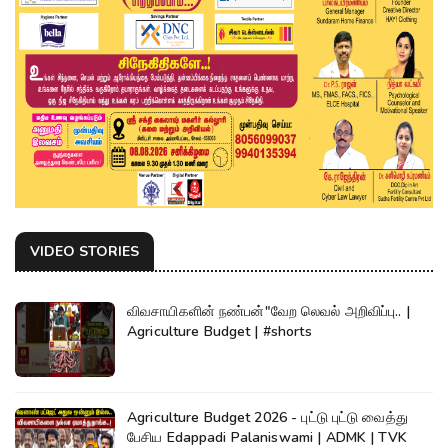
VIDEO STORIES
விவசாயிகளின் நண்பன்"வேற லெவல் அறிவிப்பு.. |
Agriculture Budget | #shorts
Agriculture Budget 2026 - புட்டு புட்டு வைத்து
பேசிய Edappadi Palaniswami | ADMK | TVK